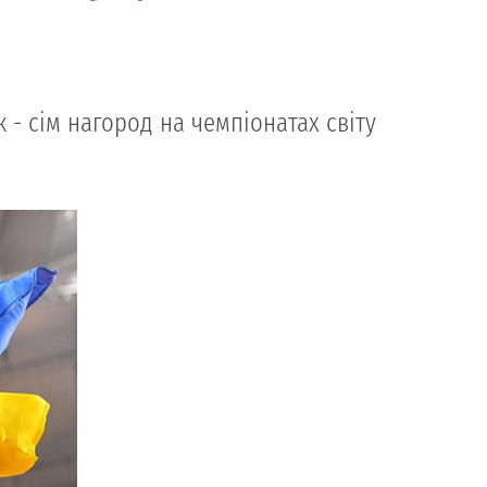
- сім нагород на чемпіонатах світу