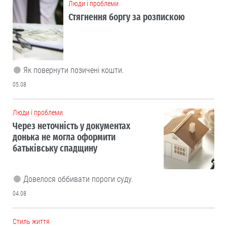
Люди і проблеми
Стягнення боргу за розпискою
Як повернути позичені кошти.
05.08
Люди і проблеми
Через неточність у документах
донька не могла оформити
батьківську спадщину
Довелося оббивати пороги суду.
04.08
Cтиль життя