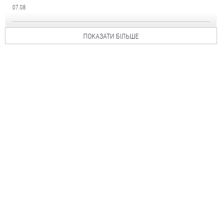
07.08
ПОКАЗАТИ БІЛЬШЕ