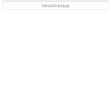
ПОКАЗАТИ БІЛЬШЕ