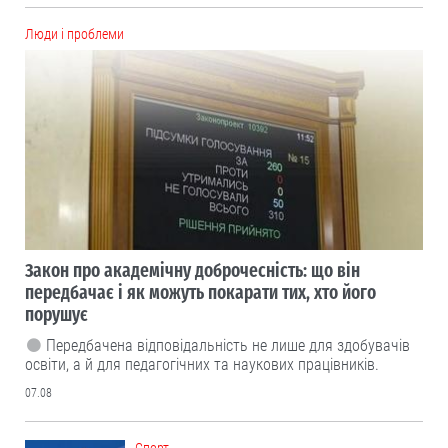
Люди і проблеми
Закон про академічну доброчесність: що він
передбачає і як можуть покарати тих, хто його
порушує
Передбачена відповідальність не лише для здобувачів
освіти, а й для педагогічних та наукових працівників.
07.08
Cпорт