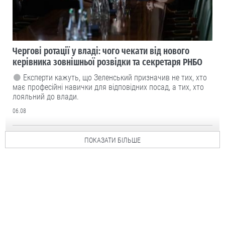
Чергові ротації у владі: чого чекати від нового
керівника зовнішньої розвідки та секретаря РНБО
Експерти кажуть, що Зеленський призначив не тих, хто
має професійні навички для відповідних посад, а тих, хто
лояльний до влади.
06.08
ПОКАЗАТИ БІЛЬШЕ