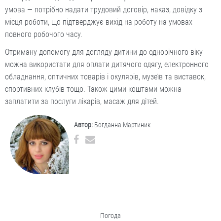
умова — потрібно надати трудовий договір, наказ, довідку з
місця роботи, що підтверджує вихід на роботу на умовах
повного робочого часу.
Отриману допомогу для догляду дитини до однорічного віку
можна використати для оплати дитячого одягу, електронного
обладнання, оптичних товарів і окулярів, музеїв та виставок,
спортивних клубів тощо. Також цими коштами можна
заплатити за послуги лікарів, масаж для дітей.
Автор:
Богданна Мартиник
Погода