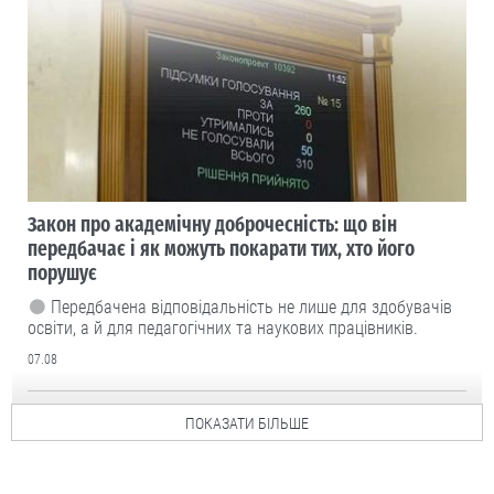
Закон про академічну доброчесність: що він
передбачає і як можуть покарати тих, хто його
порушує
Передбачена відповідальність не лише для здобувачів
освіти, а й для педагогічних та наукових працівників.
07.08
ПОКАЗАТИ БІЛЬШЕ