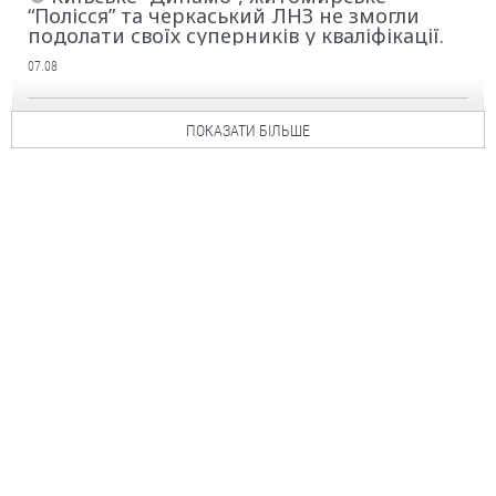
“Полісся” та черкаський ЛНЗ не змогли
подолати своїх суперників у кваліфікації.
07.08
ПОКАЗАТИ БІЛЬШЕ