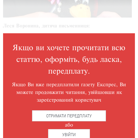
Леся Воронина, дитяча письменниця:
Якщо ви хочете прочитати всю
статтю, оформіть, будь ласка,
передплату.
Якщо Ви вже передплатили газету Експрес, Ви
можете продовжити читання, увійшовши як
зареєстрований користувач
ОТРИМАТИ ПЕРЕДПЛАТУ
або
УВІЙТИ