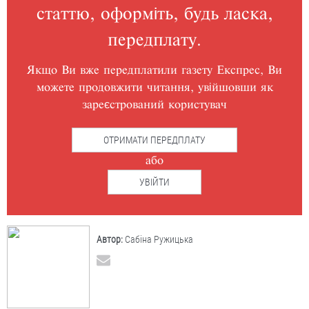
статтю, оформіть, будь ласка,
передплату.
Якщо Ви вже передплатили газету Експрес, Ви
можете продовжити читання, увійшовши як
зареєстрований користувач
ОТРИМАТИ ПЕРЕДПЛАТУ
або
УВІЙТИ
Автор:
Сабіна Ружицька