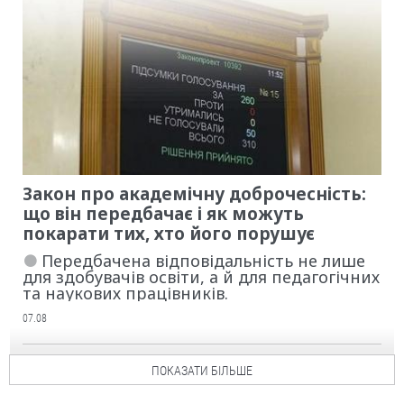
Закон про академічну доброчесність:
що він передбачає і як можуть
покарати тих, хто його порушує
Передбачена відповідальність не лише
для здобувачів освіти, а й для педагогічних
та наукових працівників.
07.08
ПОКАЗАТИ БІЛЬШЕ