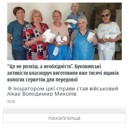
“Це не розкіш, а необхідність”. Буковинські
активісти власноруч виготовили вже тисячі ящиків
вологих серветок для передової
Ініціатором цієї справи став військовий
лікар Володимир Миколів.
05.08
ПОКАЗАТИ БІЛЬШЕ