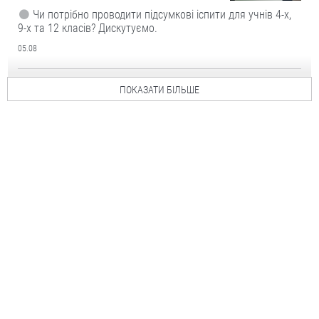
Чи потрібно проводити підсумкові іспити для учнів 4-х,
9-х та 12 класів? Дискутуємо.
05.08
ПОКАЗАТИ БІЛЬШЕ