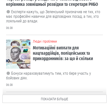
керівника зовнішньої розвідки та секретаря РНБО
Експерти кажуть, що Зеленський призначив не тих, хто
має професійні навички для відповідних посад, а тих, хто
лояльний до влади.
06.08
Люди і проблеми
Мотиваційні виплати для
нацгвардійців, поліцейських та
прикордонників: за що й скільки
Бонуси нараховуватимуть тим, хто бере участь у
бойових діях.
06.08
ПОКАЗАТИ БІЛЬШЕ