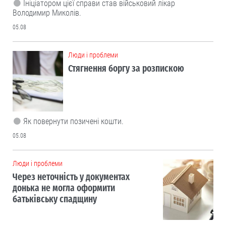
Ініціатором цієї справи став військовий лікар
Володимир Миколів.
05.08
Люди і проблеми
Стягнення боргу за розпискою
Як повернути позичені кошти.
05.08
Люди і проблеми
Через неточність у документах
донька не могла оформити
батьківську спадщину