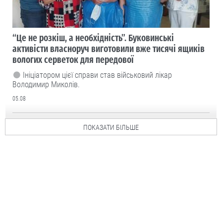
“Це не розкіш, а необхідність”. Буковинські
активісти власноруч виготовили вже тисячі ящиків
вологих серветок для передової
Ініціатором цієї справи став військовий лікар
Володимир Миколів.
05.08
ПОКАЗАТИ БІЛЬШЕ