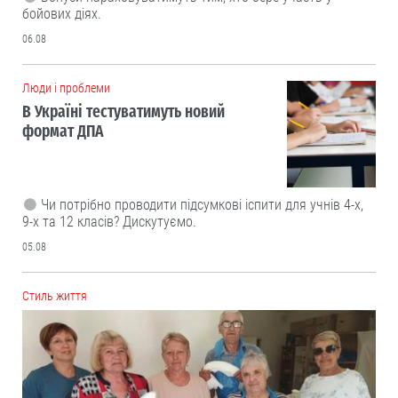
бойових діях.
06.08
Люди і проблеми
В Україні тестуватимуть новий
формат ДПА
Чи потрібно проводити підсумкові іспити для учнів 4-х,
9-х та 12 класів? Дискутуємо.
05.08
Cтиль життя