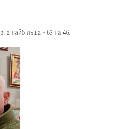
, а найбільша - 62 на 46.