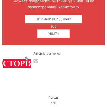
можете продовжити читання, увійшовши як
зареєстрований користувач
ОТРИМАТИ ПЕРЕДПЛАТУ
або
УВІЙТИ
Автор:
Історія плюс
Погода
Київ