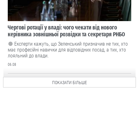
Чергові ротації у владі: чого чекати від нового
керівника зовнішньої розвідки та секретаря РНБО
Експерти кажуть, що Зеленський призначив не тих, хто
має професійні навички для відповідних посад, а тих, хто
лояльний до влади.
06.08
ПОКАЗАТИ БІЛЬШЕ