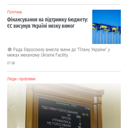
Політика
Фінансування на підтримку бюджету:
ЄС висунув Україні низку вимог
Рада Євросоюзу внесла зміни до “Плану України” у
межах механізму Ukraine Facility.
07.08
Люди і проблеми