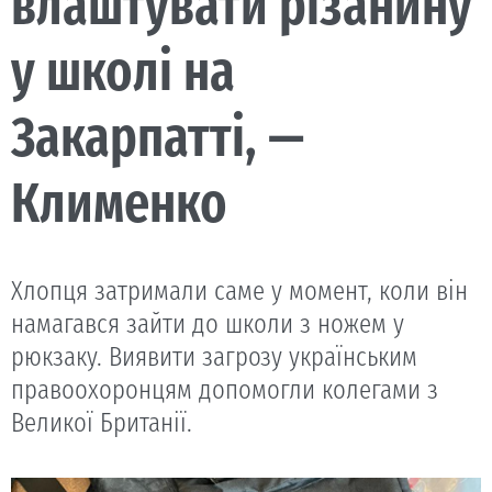
влаштувати різанину
у школі на
Закарпатті, —
Клименко
Хлопця затримали саме у момент, коли він
намагався зайти до школи з ножем у
рюкзаку. Виявити загрозу українським
правоохоронцям допомогли колегами з
Великої Британії.