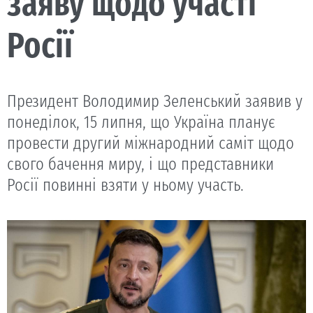
заяву щодо участі
Росії
Президент Володимир Зеленський заявив у
понеділок, 15 липня, що Україна планує
провести другий міжнародний саміт щодо
свого бачення миру, і що представники
Росії повинні взяти у ньому участь.