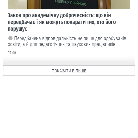
Закон про академічну доброчесність: що він
передбачає і як можуть покарати тих, хто його
порушує
Передбачена відповідальність не лише для здобувачів
освіти, а й для педагогічних та наукових працівників.
07.08
ПОКАЗАТИ БІЛЬШЕ