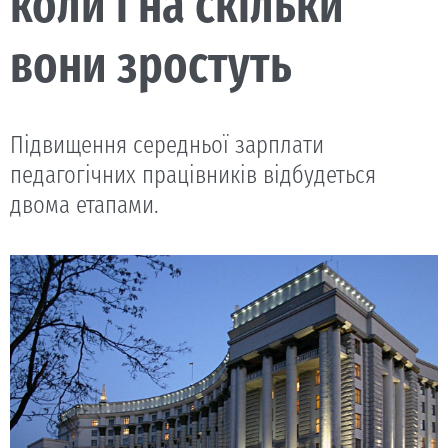
коли і на скільки
вони зростуть
Підвищення середньої зарплати
педагогічних працівників відбудеться
двома етапами.