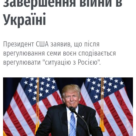
завершення війни в
Україні
Президент США заявив, що після
врегулювання семи воєн сподівається
врегулювати "ситуацію з Росією".