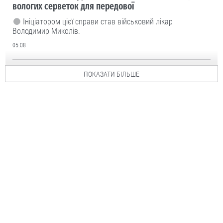
вологих серветок для передової
Ініціатором цієї справи став військовий лікар
Володимир Миколів.
05.08
ПОКАЗАТИ БІЛЬШЕ