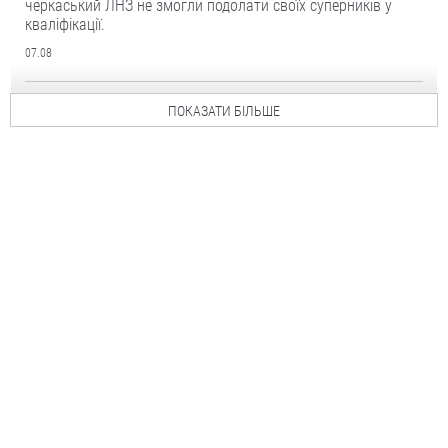
черкаський ЛНЗ не змогли подолати своїх суперників у
кваліфікації.
07.08
ПОКАЗАТИ БІЛЬШЕ