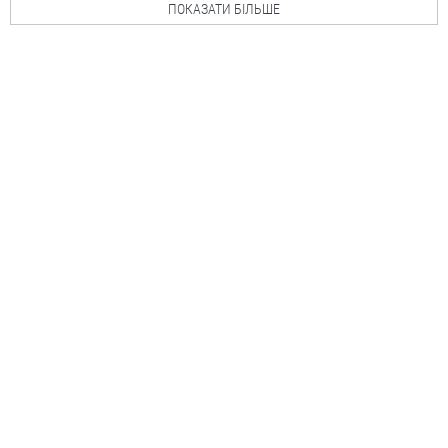
ПОКАЗАТИ БІЛЬШЕ