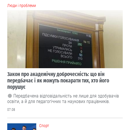
Люди і проблеми
Закон про академічну доброчесність: що він
передбачає і як можуть покарати тих, хто його
порушує
Передбачена відповідальність не лише для здобувачів
освіти, а й для педагогічних та наукових працівників.
07.08
Cпорт