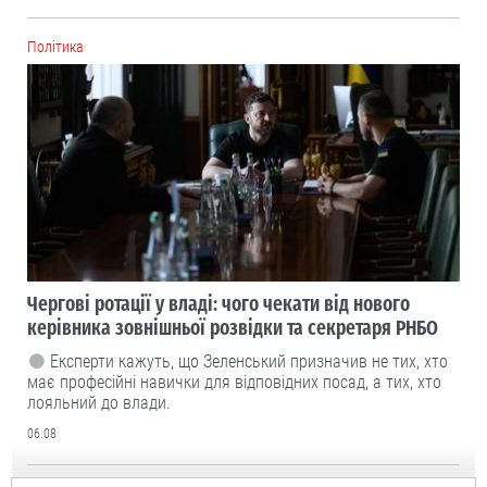
Політика
Чергові ротації у владі: чого чекати від нового
керівника зовнішньої розвідки та секретаря РНБО
Експерти кажуть, що Зеленський призначив не тих, хто
має професійні навички для відповідних посад, а тих, хто
лояльний до влади.
06.08