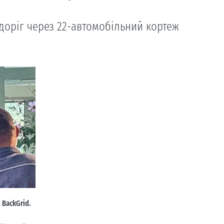
 доріг через 22-автомобільний кортеж
 BackGrid.